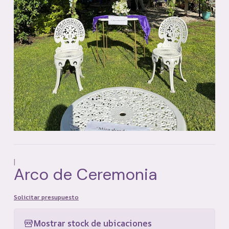
|
Arco de Ceremonia
Solicitar presupuesto
Mostrar stock de ubicaciones