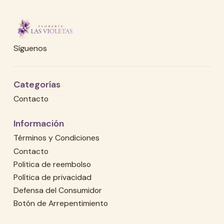
Síguenos
Categorías
Contacto
Información
Términos y Condiciones
Contacto
Politica de reembolso
Política de privacidad
Defensa del Consumidor
Botón de Arrepentimiento