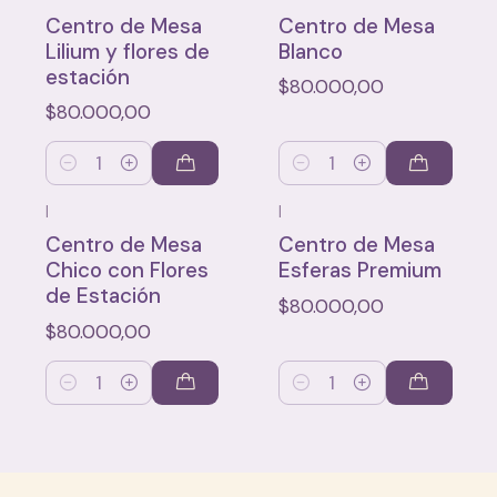
Centro de Mesa
Centro de Mesa
Lilium y flores de
Blanco
estación
$80.000,00
$80.000,00
Cantidad
Cantidad
|
|
Centro de Mesa
Centro de Mesa
Chico con Flores
Esferas Premium
de Estación
$80.000,00
$80.000,00
Cantidad
Cantidad