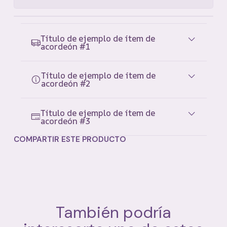
Título de ejemplo de ítem de
acordeón #1
Título de ejemplo de ítem de
acordeón #2
Título de ejemplo de ítem de
acordeón #3
COMPARTIR ESTE PRODUCTO
También podría