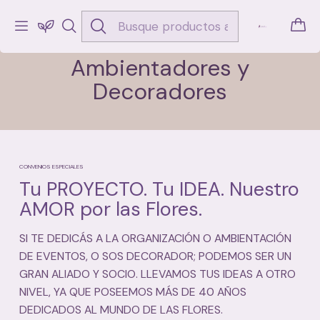
Inicio
Ambientadores y Decoradores
Ambientadores y
Decoradores
CONVENIOS ESPECIALES
Tu PROYECTO. Tu IDEA. Nuestro
AMOR por las Flores.
SI TE DEDICÁS A LA ORGANIZACIÓN O AMBIENTACIÓN
DE EVENTOS, O SOS DECORADOR; PODEMOS SER UN
GRAN ALIADO Y SOCIO. LLEVAMOS TUS IDEAS A OTRO
NIVEL, YA QUE POSEEMOS MÁS DE 40 AÑOS
DEDICADOS AL MUNDO DE LAS FLORES.