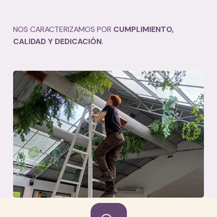
NOS CARACTERIZAMOS POR
CUMPLIMIENTO,
CALIDAD Y DEDICACIÓN
.