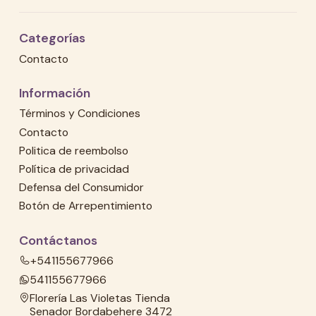
Categorías
Contacto
Información
Términos y Condiciones
Contacto
Politica de reembolso
Política de privacidad
Defensa del Consumidor
Botón de Arrepentimiento
Contáctanos
+541155677966
541155677966
Florería Las Violetas Tienda
Senador Bordabehere 3472