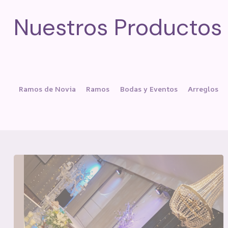
Nuestros Productos
Ramos de Novia
Ramos
Bodas y Eventos
Arreglos