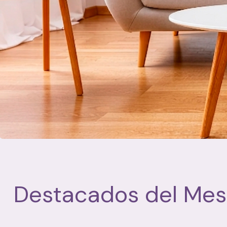
Destacados del Mes