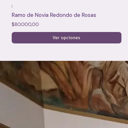
|
Ramo de Novia Redondo de Rosas
$80.000,00
Ver opciones