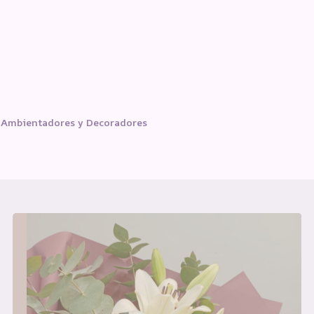
Ambientadores y Decoradores