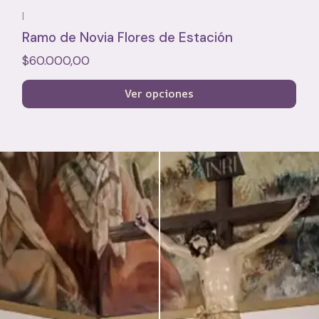
|
Ramo de Novia Flores de Estación
$60.000,00
Ver opciones