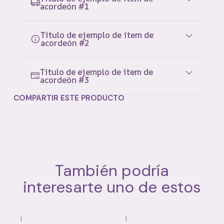
acordeón #1
Título de ejemplo de ítem de
acordeón #2
Título de ejemplo de ítem de
acordeón #3
COMPARTIR ESTE PRODUCTO
También podría
interesarte uno de estos
|
|