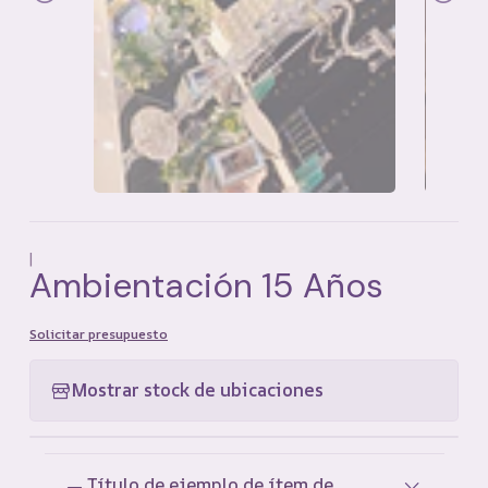
|
Ambientación 15 Años
Solicitar presupuesto
Mostrar stock de ubicaciones
Título de ejemplo de ítem de