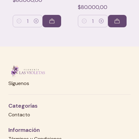
$80.000,00
Cantidad
Cantidad
Síguenos
Categorías
Contacto
Información
Términos y Condiciones