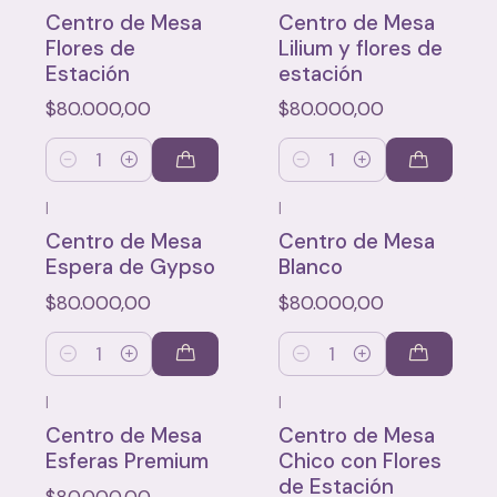
Centro de Mesa
Centro de Mesa
Flores de
Lilium y flores de
Estación
estación
$80.000,00
$80.000,00
Cantidad
Cantidad
|
|
Centro de Mesa
Centro de Mesa
Espera de Gypso
Blanco
$80.000,00
$80.000,00
Cantidad
Cantidad
|
|
Centro de Mesa
Centro de Mesa
Esferas Premium
Chico con Flores
de Estación
$80.000,00