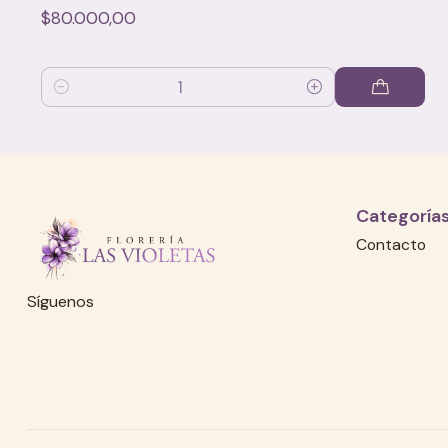
$80.000,00
Cantidad
Categoría
Contacto
Síguenos