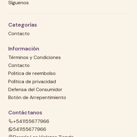
Síguenos
Categorías
Contacto
Información
Términos y Condiciones
Contacto
Politica de reembolso
Política de privacidad
Defensa del Consumidor
Botón de Arrepentimiento
Contáctanos
+541155677966
541155677966