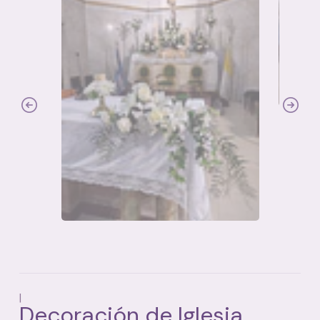
|
Decoración de Iglesia