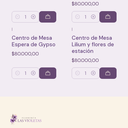
$80.000,00
Cantidad
Cantidad
|
|
Centro de Mesa
Centro de Mesa
Espera de Gypso
Lilium y flores de
estación
$80.000,00
$80.000,00
Cantidad
Cantidad