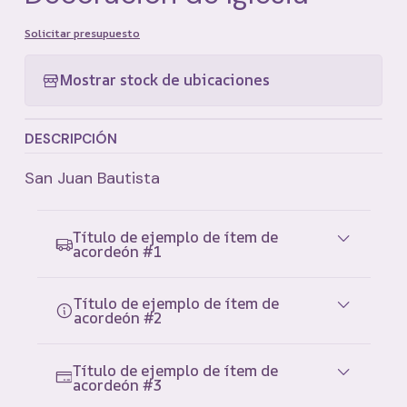
Solicitar presupuesto
Mostrar stock de ubicaciones
DESCRIPCIÓN
San Juan Bautista
Título de ejemplo de ítem de
acordeón #1
Título de ejemplo de ítem de
acordeón #2
Título de ejemplo de ítem de
acordeón #3